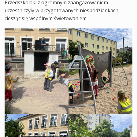
Przedszkolaki z ogromnym zaangażowaniem
uczestniczyły w przygotowanych niespodziankach,
ciesząc się wspólnym świętowaniem.