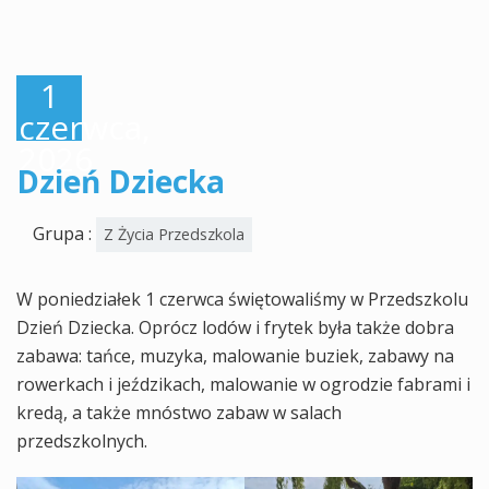
1
czerwca,
2026
Dzień Dziecka
Grupa :
Z Życia Przedszkola
W poniedziałek 1 czerwca świętowaliśmy w Przedszkolu
Dzień Dziecka. Oprócz lodów i frytek była także dobra
zabawa: tańce, muzyka, malowanie buziek, zabawy na
rowerkach i jeździkach, malowanie w ogrodzie fabrami i
kredą, a także mnóstwo zabaw w salach
przedszkolnych.