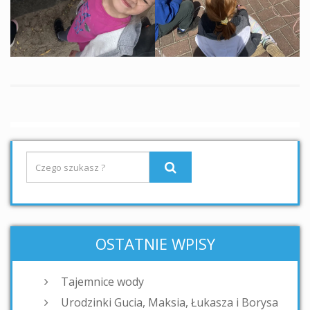
OSTATNIE WPISY
Tajemnice wody
Urodzinki Gucia, Maksia, Łukasza i Borysa