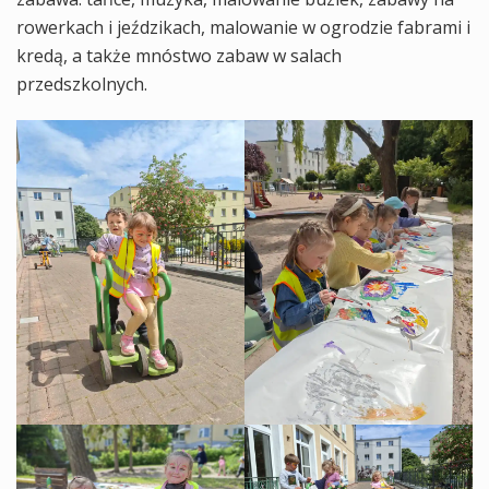
rowerkach i jeździkach, malowanie w ogrodzie fabrami i
kredą, a także mnóstwo zabaw w salach
przedszkolnych.