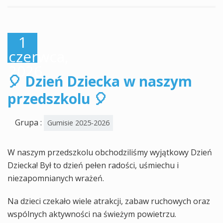
1
czerwca,
2026
🎈 Dzień Dziecka w naszym
przedszkolu 🎈
Grupa :
Gumisie 2025-2026
W naszym przedszkolu obchodziliśmy wyjątkowy Dzień
Dziecka! Był to dzień pełen radości, uśmiechu i
niezapomnianych wrażeń.
Na dzieci czekało wiele atrakcji, zabaw ruchowych oraz
wspólnych aktywności na świeżym powietrzu.