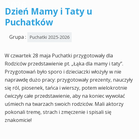
2026
Dzień Mamy i Taty u
Puchatków
Grupa :
Puchatki 2025-2026
W czwartek 28 maja Puchatki przygotowały dla
Rodziców przedstawienie pt. „Łąka dla mamy i taty”.
Przygotowań było sporo i dzieciaczki włożyły w nie
naprawdę dużo pracy: przygotowały prezenty, nauczyły
się ról, piosenek, tańca i wierszy, potem wielokrotnie
ćwiczyły całe przedstawienie, aby na koniec wywołać
uśmiech na twarzach swoich rodziców. Mali aktorzy
pokonali tremę, strach i zmęczenie i spisali się
znakomicie!