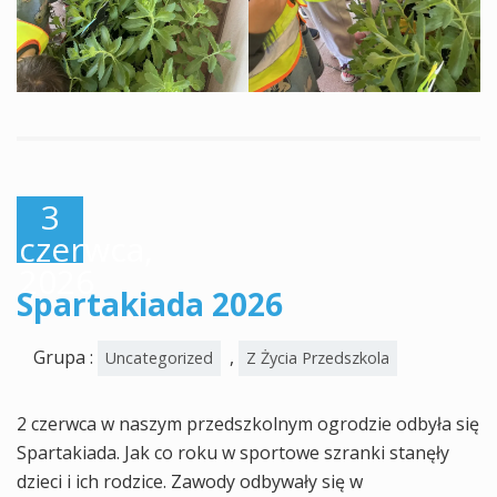
3
czerwca,
2026
Spartakiada 2026
Grupa :
,
Uncategorized
Z Życia Przedszkola
2 czerwca w naszym przedszkolnym ogrodzie odbyła się
Spartakiada. Jak co roku w sportowe szranki stanęły
dzieci i ich rodzice. Zawody odbywały się w