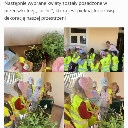
Następnie wybrane kwiaty zostały posadzone w
przedszkolnej „ciuchci”, która jest piękną, kolorową
dekoracją naszej przestrzeni.