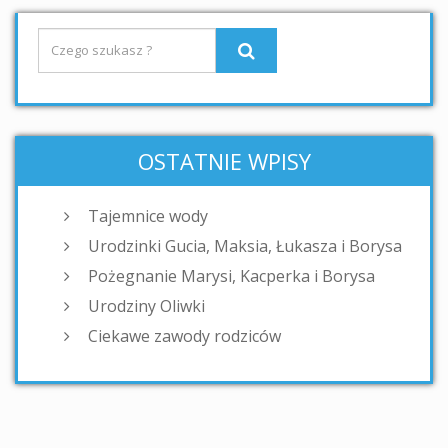
OSTATNIE WPISY
Tajemnice wody
Urodzinki Gucia, Maksia, Łukasza i Borysa
Pożegnanie Marysi, Kacperka i Borysa
Urodziny Oliwki
Ciekawe zawody rodziców