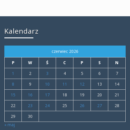
Kalendarz
czerwiec 2026
P
W
Ś
C
P
S
N
1
2
3
4
5
6
7
8
9
10
11
12
13
14
15
16
17
18
19
20
21
22
23
24
25
26
27
28
29
30
« maj