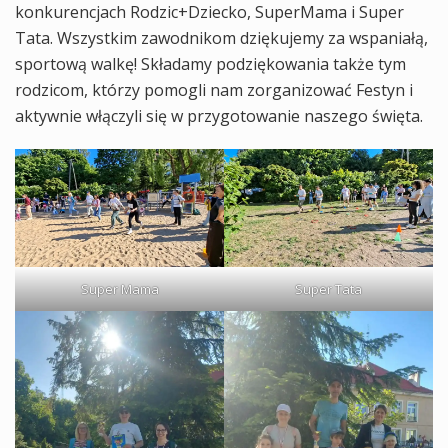
konkurencjach Rodzic+Dziecko, SuperMama i Super
Tata. Wszystkim zawodnikom dziękujemy za wspaniałą,
sportową walkę! Składamy podziękowania także tym
rodzicom, którzy pomogli nam zorganizować Festyn i
aktywnie włączyli się w przygotowanie naszego święta.
Super Mama
Super Tata