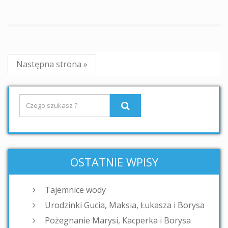
Następna strona »
OSTATNIE WPISY
Tajemnice wody
Urodzinki Gucia, Maksia, Łukasza i Borysa
Pożegnanie Marysi, Kacperka i Borysa