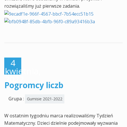
rozwiązaliśmy już pierwsze zadania.
4
kwietnia,
2022
Pogromcy liczb
Grupa :
Gumisie 2021-2022
W ostatnim tygodniu marca realizowaliśmy Tydzień
Matematyczny. Dzieci dzielnie podejmowały wyzwania