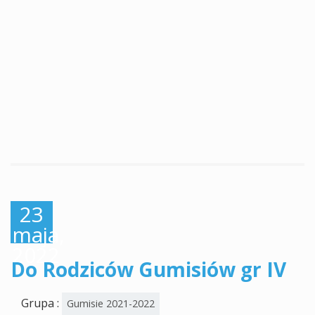
23
maja,
2022
Do Rodziców Gumisiów gr IV
Grupa :
Gumisie 2021-2022