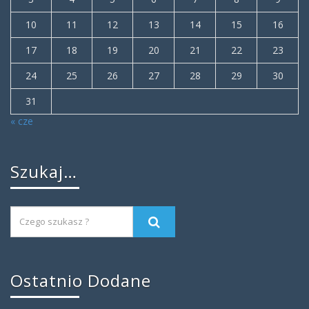
10
11
12
13
14
15
16
17
18
19
20
21
22
23
24
25
26
27
28
29
30
31
« cze
Szukaj…
Ostatnio Dodane