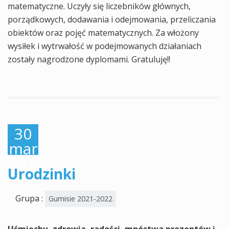
matematyczne. Uczyły się liczebników głównych,
porządkowych, dodawania i odejmowania, przeliczania
obiektów oraz pojęć matematycznych. Za włożony
wysiłek i wytrwałość w podejmowanych działaniach
zostały nagrodzone dyplomami. Gratuluję!!
30
marca,
2022
Urodzinki
Grupa :
Gumisie 2021-2022