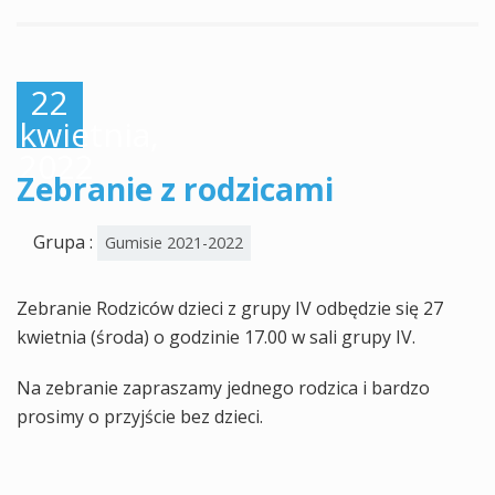
22
kwietnia,
2022
Zebranie z rodzicami
Grupa :
Gumisie 2021-2022
Zebranie Rodziców dzieci z grupy IV odbędzie się 27
kwietnia (środa) o godzinie 17.00 w sali grupy IV.
Na zebranie zapraszamy jednego rodzica i bardzo
prosimy o przyjście bez dzieci.