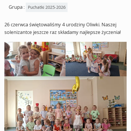
Grupa :
Puchatki 2025-2026
26 czerwca świętowaliśmy 4 urodziny Oliwki. Naszej
solenizantce jeszcze raz składamy najlepsze życzenia!