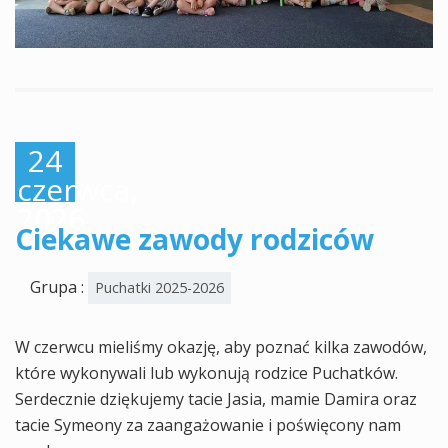
24
czerwca,
2026
Ciekawe zawody rodziców
Grupa :
Puchatki 2025-2026
W czerwcu mieliśmy okazję, aby poznać kilka zawodów,
które wykonywali lub wykonują rodzice Puchatków.
Serdecznie dziękujemy tacie Jasia, mamie Damira oraz
tacie Symeony za zaangażowanie i poświęcony nam