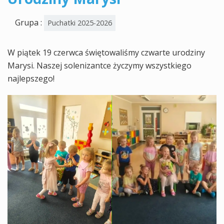
Grupa :
Puchatki 2025-2026
W piątek 19 czerwca świętowaliśmy czwarte urodziny
Marysi. Naszej solenizantce życzymy wszystkiego
najlepszego!