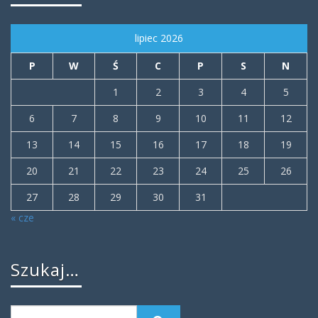
lipiec 2026
P
W
Ś
C
P
S
N
1
2
3
4
5
6
7
8
9
10
11
12
13
14
15
16
17
18
19
20
21
22
23
24
25
26
27
28
29
30
31
« cze
Szukaj…