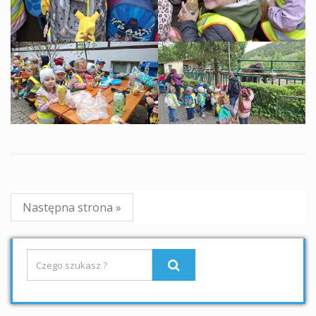
Następna strona »