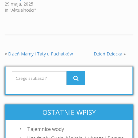
29 maja, 2025
In "Aktualności"
«
Dzień Mamy i Taty u Puchatków
Dzień Dziecka
»
OSTATNIE WPISY
Tajemnice wody