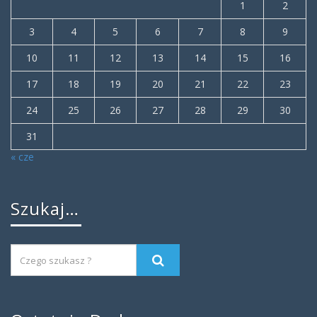
1
2
3
4
5
6
7
8
9
10
11
12
13
14
15
16
17
18
19
20
21
22
23
24
25
26
27
28
29
30
31
« cze
Szukaj…