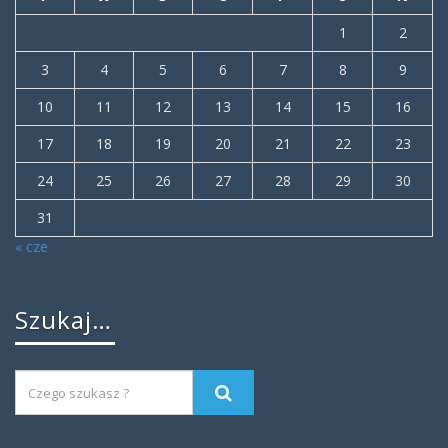
1
2
3
4
5
6
7
8
9
10
11
12
13
14
15
16
17
18
19
20
21
22
23
24
25
26
27
28
29
30
31
« cze
Szukaj…