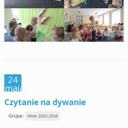
24
maja,
2026
Czytanie na dywanie
Grupa :
Misie 2025-2026