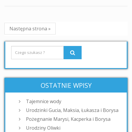
Następna strona »
OSTATNIE WPISY
Tajemnice wody
Urodzinki Gucia, Maksia, Łukasza i Borysa
Pożegnanie Marysi, Kacperka i Borysa
Urodziny Oliwki