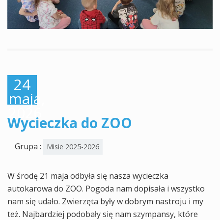
24
maja,
2026
Wycieczka do ZOO
Grupa :
Misie 2025-2026
W środę 21 maja odbyła się nasza wycieczka
autokarowa do ZOO. Pogoda nam dopisała i wszystko
nam się udało. Zwierzęta były w dobrym nastroju i my
też. Najbardziej podobały się nam szympansy, które