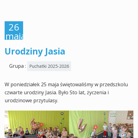
26
maja,
2026
Urodziny Jasia
Grupa :
Puchatki 2025-2026
W poniedziałek 25 maja świętowaliśmy w przedszkolu
czwarte urodziny Jasia. Było Sto lat, życzenia i
urodzinowe przytulasy.