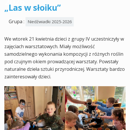
2026
„Las w słoiku”
Grupa :
Niedźwiadki 2025-2026
We wtorek 21 kwietnia dzieci z grupy IV uczestniczyły w
zajęciach warsztatowych. Miały możliwość
samodzielnego wykonania kompozycji z różnych roślin
pod czujnym okiem prowadzącej warsztaty. Powstały
naturalne dzieła sztuki przyrodniczej. Warsztaty bardzo
zainteresowały dzieci.