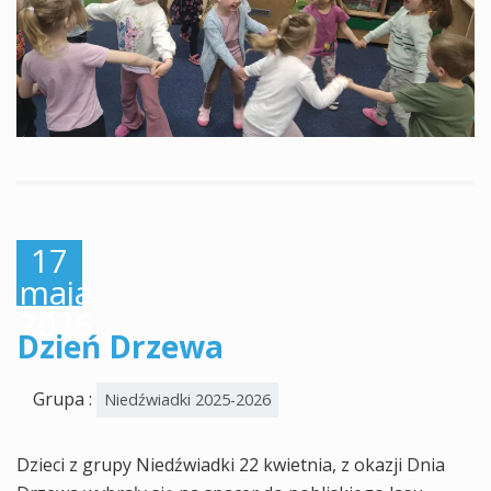
17
maja,
2026
Dzień Drzewa
Grupa :
Niedźwiadki 2025-2026
Dzieci z grupy Niedźwiadki 22 kwietnia, z okazji Dnia