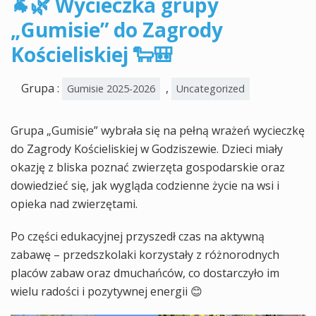
🐐🌿 Wycieczka grupy
„Gumisie” do Zagrody
Kościeliskiej 🐑🎒
Grupa :
,
Gumisie 2025-2026
Uncategorized
Grupa „Gumisie” wybrała się na pełną wrażeń wycieczkę
do Zagrody Kościeliskiej w Godziszewie. Dzieci miały
okazję z bliska poznać zwierzęta gospodarskie oraz
dowiedzieć się, jak wygląda codzienne życie na wsi i
opieka nad zwierzętami.
Po części edukacyjnej przyszedł czas na aktywną
zabawę – przedszkolaki korzystały z różnorodnych
placów zabaw oraz dmuchańców, co dostarczyło im
wielu radości i pozytywnej energii 😊