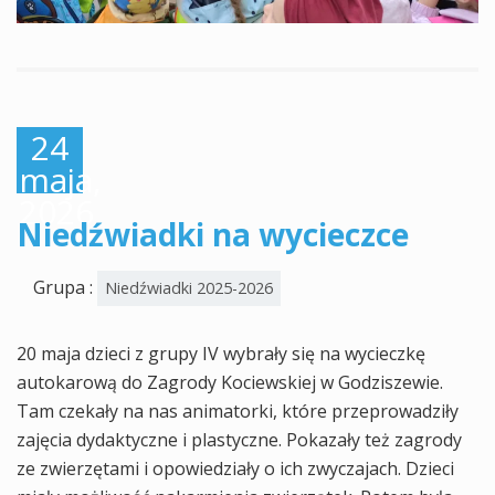
24
maja,
2026
Niedźwiadki na wycieczce
Grupa :
Niedźwiadki 2025-2026
20 maja dzieci z grupy IV wybrały się na wycieczkę
autokarową do Zagrody Kociewskiej w Godziszewie.
Tam czekały na nas animatorki, które przeprowadziły
zajęcia dydaktyczne i plastyczne. Pokazały też zagrody
ze zwierzętami i opowiedziały o ich zwyczajach. Dzieci