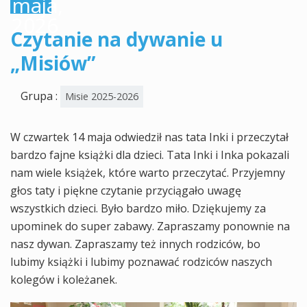
maja,
2026
Czytanie na dywanie u
„Misiów”
Grupa :
Misie 2025-2026
W czwartek 14 maja odwiedził nas tata Inki i przeczytał
bardzo fajne książki dla dzieci. Tata Inki i Inka pokazali
nam wiele książek, które warto przeczytać. Przyjemny
głos taty i piękne czytanie przyciągało uwagę
wszystkich dzieci. Było bardzo miło. Dziękujemy za
upominek do super zabawy. Zapraszamy ponownie na
nasz dywan. Zapraszamy też innych rodziców, bo
lubimy książki i lubimy poznawać rodziców naszych
kolegów i koleżanek.