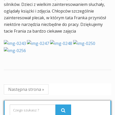
silników. Dzieci z wielkim zainteresowaniem słuchały,
oglądały książki i zdjęcia. Chłopców szczególnie
zainteresował plecak, w którym tata Franka przyniósł
niektóre narzędzia niezbędne do pracy. Dziękujemy
tacie Frania za bardzo ciekawe zajęcia
Następna strona »