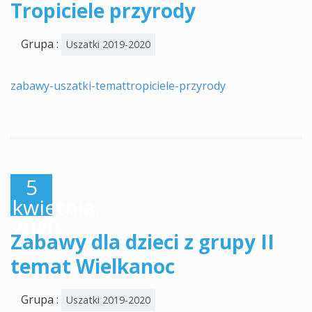
Tropiciele przyrody
Grupa :
Uszatki 2019-2020
zabawy-uszatki-temattropiciele-przyrody
5
kwietnia,
2020
Zabawy dla dzieci z grupy II
temat Wielkanoc
Grupa :
Uszatki 2019-2020