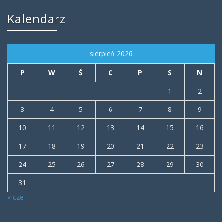
Kalendarz
sierpień 2026
P
W
Ś
C
P
S
N
1
2
3
4
5
6
7
8
9
10
11
12
13
14
15
16
17
18
19
20
21
22
23
24
25
26
27
28
29
30
31
« cze