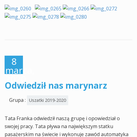
8
marca,
2020
Odwiedził nas marynarz
Grupa :
Uszatki 2019-2020
Tata Franka odwiedził naszą grupę i opowiedział o
swojej pracy. Tata pływa na największym statku
pasażerskim na świecie i wykonuje zawód automatyka