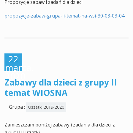
Propozycje zabaw i zadań dla dzieci
propozycje-zabaw-grupa-ii-temat-na-wsi-30-03-03-04
22
marca,
2020
Zabawy dla dzieci z grupy II
temat WIOSNA
Grupa :
Uszatki 2019-2020
Zamieszczam poniżej zabawy i zadania dla dzieci z
grupy II Uszatki