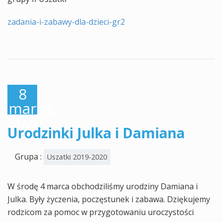
zadania-i-zabawy-dla-dzieci-gr2
8
marca,
2020
Urodzinki Julka i Damiana
Grupa :
Uszatki 2019-2020
W środę 4 marca obchodziliśmy urodziny Damiana i
Julka. Były życzenia, poczęstunek i zabawa. Dziękujemy
rodzicom za pomoc w przygotowaniu uroczystości