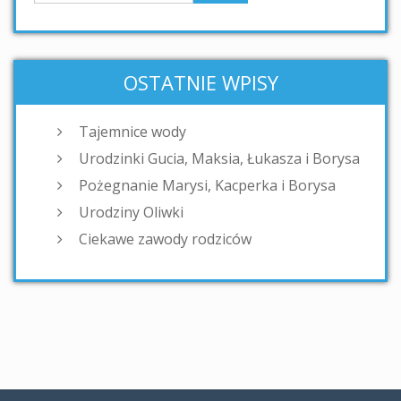
OSTATNIE WPISY
Tajemnice wody
Urodzinki Gucia, Maksia, Łukasza i Borysa
Pożegnanie Marysi, Kacperka i Borysa
Urodziny Oliwki
Ciekawe zawody rodziców