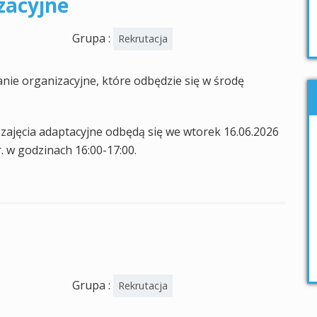
zacyjne
Grupa :
Rekrutacja
ie organizacyjne, które odbędzie się w środę
zajęcia adaptacyjne odbędą się we wtorek 16.06.2026
r. w godzinach 16:00-17:00.
Grupa :
Rekrutacja