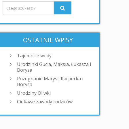
OSTATNIE WPISY
Tajemnice wody
Urodzinki Gucia, Maksia, Łukasza i
Borysa
Pożegnanie Marysi, Kacperka i
Borysa
Urodziny Oliwki
Ciekawe zawody rodziców