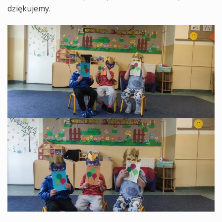
dziękujemy.