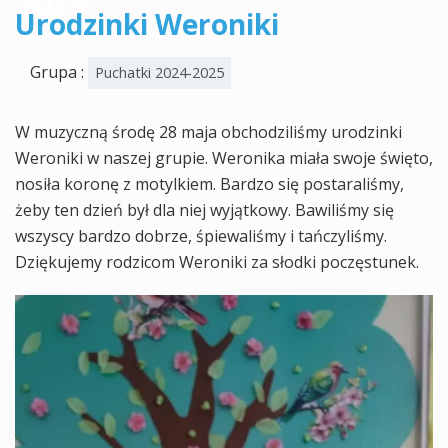
2025
Urodzinki Weroniki
Grupa :
Puchatki 2024-2025
W muzyczną środę 28 maja obchodziliśmy urodzinki
Weroniki w naszej grupie. Weronika miała swoje święto,
nosiła koronę z motylkiem. Bardzo się postaraliśmy,
żeby ten dzień był dla niej wyjątkowy. Bawiliśmy się
wszyscy bardzo dobrze, śpiewaliśmy i tańczyliśmy.
Dziękujemy rodzicom Weroniki za słodki poczęstunek.