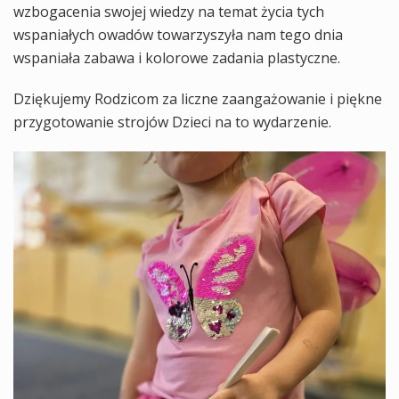
wzbogacenia swojej wiedzy na temat życia tych
wspaniałych owadów towarzyszyła nam tego dnia
wspaniała zabawa i kolorowe zadania plastyczne.
Dziękujemy Rodzicom za liczne zaangażowanie i piękne
przygotowanie strojów Dzieci na to wydarzenie.