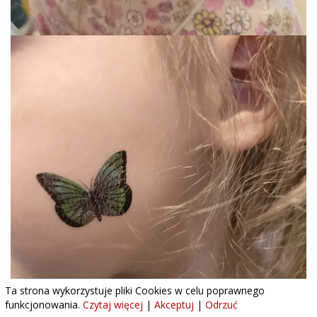
Ta strona wykorzystuje pliki Cookies w celu poprawnego
funkcjonowania.
Czytaj więcej
|
Akceptuj
|
Odrzuć