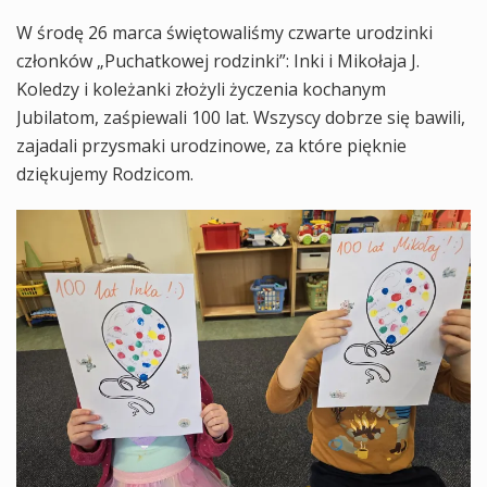
W środę 26 marca świętowaliśmy czwarte urodzinki
członków „Puchatkowej rodzinki”: Inki i Mikołaja J.
Koledzy i koleżanki złożyli życzenia kochanym
Jubilatom, zaśpiewali 100 lat. Wszyscy dobrze się bawili,
zajadali przysmaki urodzinowe, za które pięknie
dziękujemy Rodzicom.