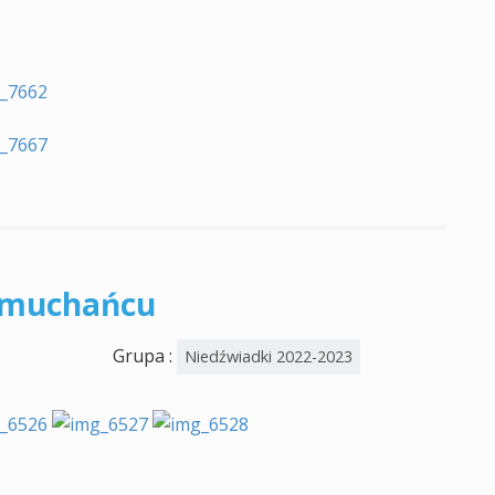
dmuchańcu
Grupa :
Niedźwiadki 2022-2023