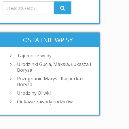
OSTATNIE WPISY
Tajemnice wody
Urodzinki Gucia, Maksia, Łukasza i
Borysa
Pożegnanie Marysi, Kacperka i
Borysa
Urodziny Oliwki
Ciekawe zawody rodziców