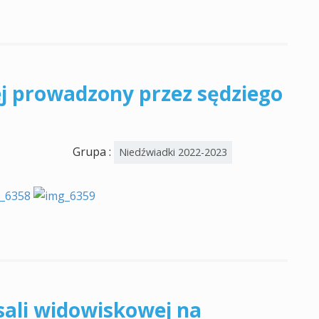
ej prowadzony przez sędziego
Grupa :
Niedźwiadki 2022-2023
sali widowiskowej na