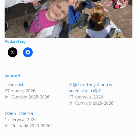
Podziel się:
Related
Urodzinki
🎉🎂 Urodziny Alana w
27 marca, 2026
przedszkolu 🎂🎉
In "Gumisie 2025-2026"
17 czerwca, 2026
In "Gumisie 2025-2026"
Dzień Dziecka
1 czerwca, 2026
In "Puchatki 2025-2026"