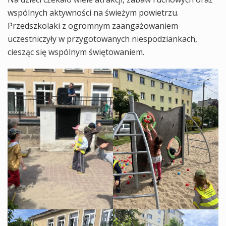
wspólnych aktywności na świeżym powietrzu.
Przedszkolaki z ogromnym zaangażowaniem
uczestniczyły w przygotowanych niespodziankach,
ciesząc się wspólnym świętowaniem.