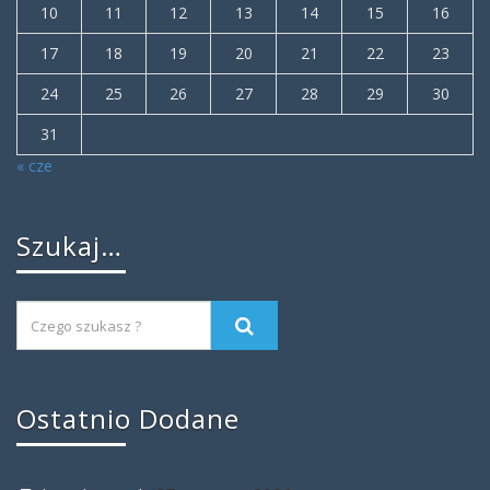
10
11
12
13
14
15
16
17
18
19
20
21
22
23
24
25
26
27
28
29
30
31
« cze
Szukaj…
Ostatnio Dodane