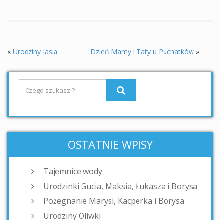
«
Urodziny Jasia
Dzień Mamy i Taty u Puchatków
»
OSTATNIE WPISY
Tajemnice wody
Urodzinki Gucia, Maksia, Łukasza i Borysa
Pożegnanie Marysi, Kacperka i Borysa
Urodziny Oliwki