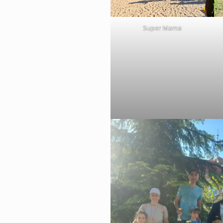
Super Mama