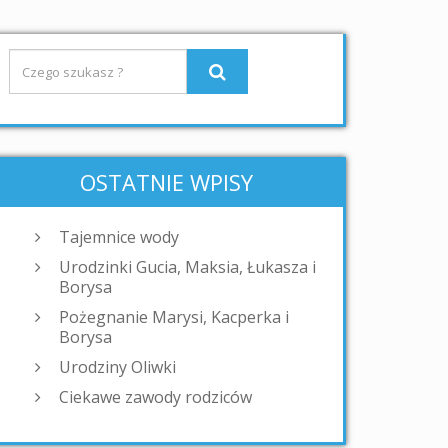
OSTATNIE WPISY
Tajemnice wody
Urodzinki Gucia, Maksia, Łukasza i
Borysa
Pożegnanie Marysi, Kacperka i
Borysa
Urodziny Oliwki
Ciekawe zawody rodziców