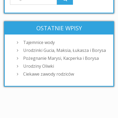
OSTATNIE WPISY
Tajemnice wody
Urodzinki Gucia, Maksia, Łukasza i Borysa
Pożegnanie Marysi, Kacperka i Borysa
Urodziny Oliwki
Ciekawe zawody rodziców