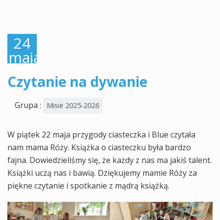
24
maja,
2026
Czytanie na dywanie
Grupa :
Misie 2025-2026
W piątek 22 maja przygody ciasteczka i Blue czytała
nam mama Róży. Książka o ciasteczku była bardzo
fajna. Dowiedzieliśmy się, że każdy z nas ma jakiś talent.
Książki uczą nas i bawią. Dziękujemy mamie Róży za
piękne czytanie i spotkanie z mądrą książką.