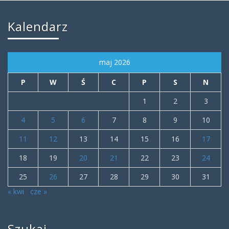
Kalendarz
maj 2026
P
W
Ś
C
P
S
N
1
2
3
4
5
6
7
8
9
10
11
12
13
14
15
16
17
18
19
20
21
22
23
24
25
26
27
28
29
30
31
« kwi
cze »
Szukaj…