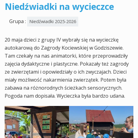
2026
Niedźwiadki na wycieczce
Grupa :
Niedźwiadki 2025-2026
20 maja dzieci z grupy IV wybrały się na wycieczkę
autokarową do Zagrody Kociewskiej w Godziszewie.
Tam czekały na nas animatorki, które przeprowadziły
zajęcia dydaktyczne i plastyczne. Pokazały też zagrody
ze zwierzętami i opowiedziały o ich zwyczajach. Dzieci
miały możliwość nakarmienia zwierzątek. Potem była
zabawa na różnorodnych ścieżkach sensorycznych.
Pogoda nam dopisała. Wycieczka była bardzo udana.