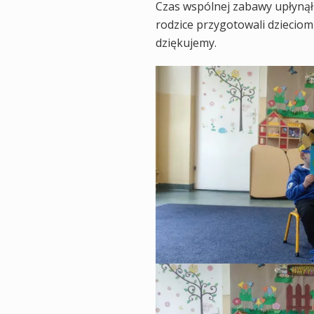
Czas wspólnej zabawy upłynął w
rodzice przygotowali dzieciom
dziękujemy.