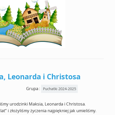
a, Leonarda i Christosa
Grupa :
Puchatki 2024-2025
śmy urodzinki Maksia, Leonarda i Christosa.
t” i złożyliśmy życzenia najpiękniej jak umieliśmy.