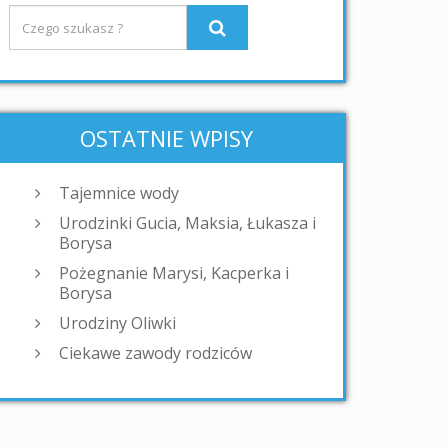
OSTATNIE WPISY
Tajemnice wody
Urodzinki Gucia, Maksia, Łukasza i
Borysa
Pożegnanie Marysi, Kacperka i
Borysa
Urodziny Oliwki
Ciekawe zawody rodziców