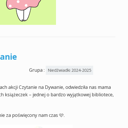
anie
Grupa :
Niedźwiadki 2024-2025
ach akcji Czytanie na Dywanie, odwiedziła nas mama
h książeczek – jednej o bardzo wyjątkowej bibliotece,
ie za poświęcony nam czas 🩷.