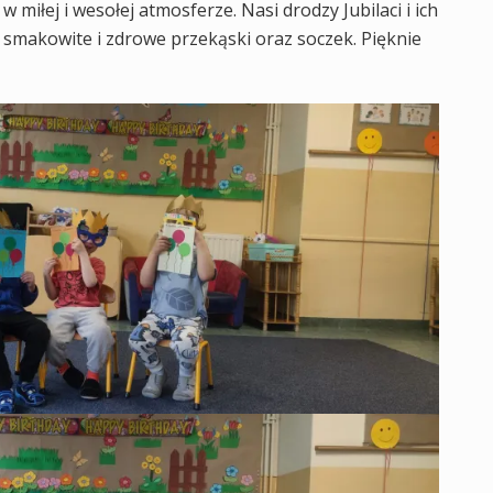
 miłej i wesołej atmosferze. Nasi drodzy Jubilaci i ich
 smakowite i zdrowe przekąski oraz soczek. Pięknie