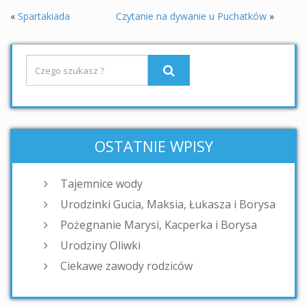
«
Spartakiada
Czytanie na dywanie u Puchatków
»
OSTATNIE WPISY
Tajemnice wody
Urodzinki Gucia, Maksia, Łukasza i Borysa
Pożegnanie Marysi, Kacperka i Borysa
Urodziny Oliwki
Ciekawe zawody rodziców