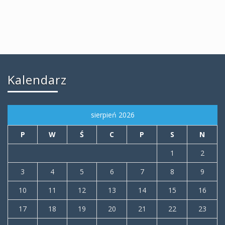
Kalendarz
sierpień 2026
P
W
Ś
C
P
S
N
1
2
3
4
5
6
7
8
9
10
11
12
13
14
15
16
17
18
19
20
21
22
23