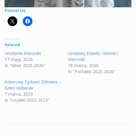
Podziel się:
Related
Urodzinki Weroniki
Urodziny Esterki, Helenki i
17 maja, 2026
Weroniki
In "Misie 2025-2026"
18 marca, 2026
In "Puchatki 2025-2026"
Kolorowy Tydzień Zdrowia –
dzień niebieski
7 marca, 2023
In "Uszatki 2022-2023"