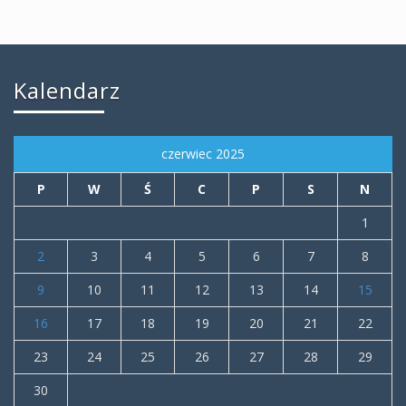
Kalendarz
czerwiec 2025
P
W
Ś
C
P
S
N
1
2
3
4
5
6
7
8
9
10
11
12
13
14
15
16
17
18
19
20
21
22
23
24
25
26
27
28
29
30