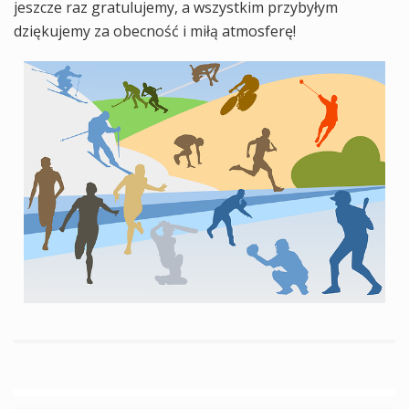
jeszcze raz gratulujemy, a wszystkim przybyłym
dziękujemy za obecność i miłą atmosferę!