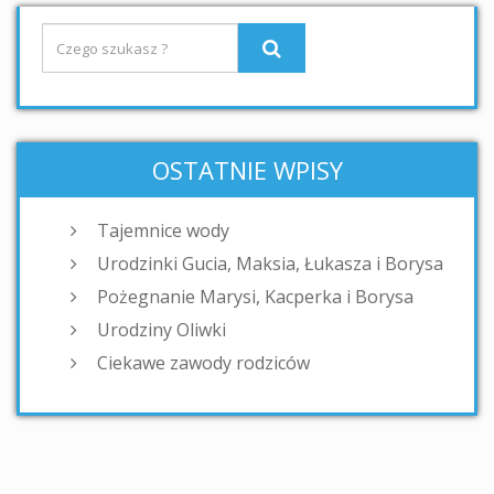
OSTATNIE WPISY
Tajemnice wody
Urodzinki Gucia, Maksia, Łukasza i Borysa
Pożegnanie Marysi, Kacperka i Borysa
Urodziny Oliwki
Ciekawe zawody rodziców