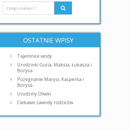
OSTATNIE WPISY
Tajemnice wody
Urodzinki Gucia, Maksia, Łukasza i
Borysa
Pożegnanie Marysi, Kacperka i
Borysa
Urodziny Oliwki
Ciekawe zawody rodziców