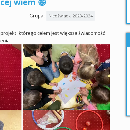
cej wiem 😁
Grupa :
Niedźwiadki 2023-2024
 projekt którego celem jest większa świadomość
enia .