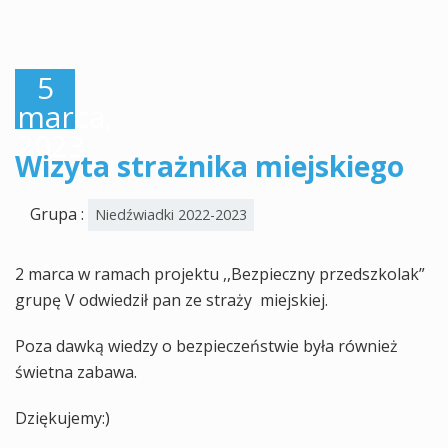
5
marca,
2023
Wizyta strażnika miejskiego
Grupa :
Niedźwiadki 2022-2023
2 marca w ramach projektu ,,Bezpieczny przedszkolak”
grupę V odwiedził pan ze straży miejskiej.
Poza dawką wiedzy o bezpieczeństwie była również
świetna zabawa.
Dziękujemy:)