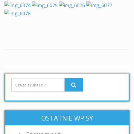
OSTATNIE WPISY