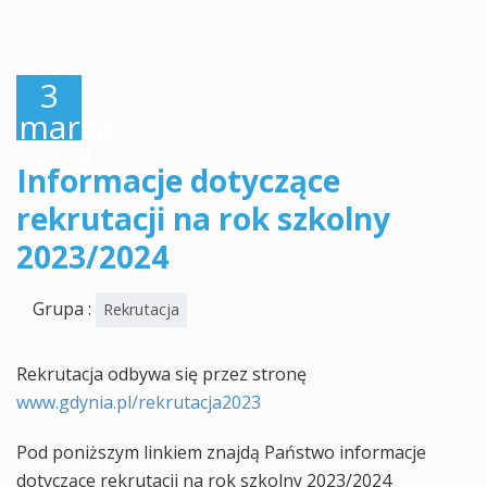
3
marca,
2023
Informacje dotyczące
rekrutacji na rok szkolny
2023/2024
Grupa :
Rekrutacja
Rekrutacja odbywa się przez stronę
www.gdynia.pl/rekrutacja2023
Pod poniższym linkiem znajdą Państwo informacje
dotyczące rekrutacji na rok szkolny 2023/2024