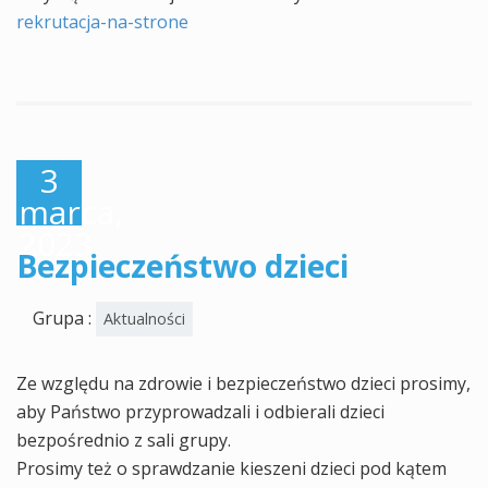
rekrutacja-na-strone
3
marca,
2023
Bezpieczeństwo dzieci
Grupa :
Aktualności
Ze względu na zdrowie i bezpieczeństwo dzieci prosimy,
aby Państwo przyprowadzali i odbierali dzieci
bezpośrednio z sali grupy.
Prosimy też o sprawdzanie kieszeni dzieci pod kątem