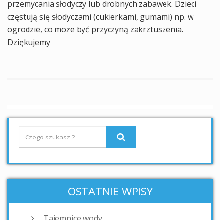
przemycania słodyczy lub drobnych zabawek. Dzieci
częstują się słodyczami (cukierkami, gumami) np. w
ogrodzie, co może być przyczyną zakrztuszenia.
Dziękujemy
OSTATNIE WPISY
Tajemnice wody