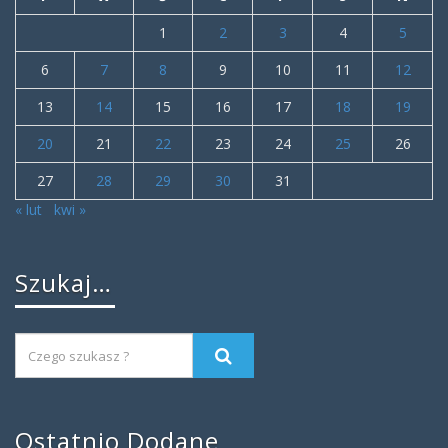
1
2
3
4
5
6
7
8
9
10
11
12
13
14
15
16
17
18
19
20
21
22
23
24
25
26
27
28
29
30
31
« lut
kwi »
Szukaj…
Ostatnio Dodane