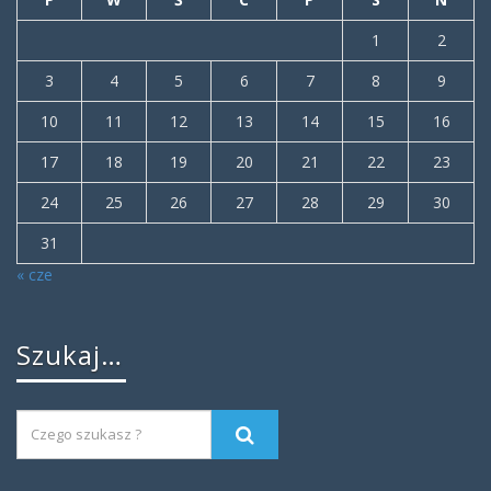
1
2
3
4
5
6
7
8
9
10
11
12
13
14
15
16
17
18
19
20
21
22
23
24
25
26
27
28
29
30
31
« cze
Szukaj…