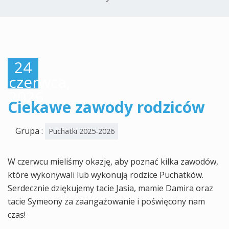
24
czerwca,
2026
Ciekawe zawody rodziców
Grupa :
Puchatki 2025-2026
W czerwcu mieliśmy okazję, aby poznać kilka zawodów,
które wykonywali lub wykonują rodzice Puchatków.
Serdecznie dziękujemy tacie Jasia, mamie Damira oraz
tacie Symeony za zaangażowanie i poświęcony nam
czas!