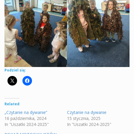
Podziel się:
Related
„Czytanie na dywanie”
Czytanie na dywanie
16 października, 2024
15 stycznia, 2025
In "Uszatki 2024-2025"
In "Uszatki 2024-2025"