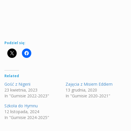
Podziel się:
Related
Gość z Nigerii
Zajęcia z Misiem Eddiem
23 kwietnia, 2023
13 grudnia, 2020
In "Gumisie 2022-2023"
In "Gumisie 2020-2021"
Szkoła do Hymnu
12 listopada, 2024
In "Gumisie 2024-2025"