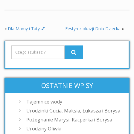
«
Dla Mamy i Taty 💕
Festyn z okazji Dnia Dziecka
»
OSTATNIE WPISY
Tajemnice wody
Urodzinki Gucia, Maksia, Łukasza i Borysa
Pożegnanie Marysi, Kacperka i Borysa
Urodziny Oliwki