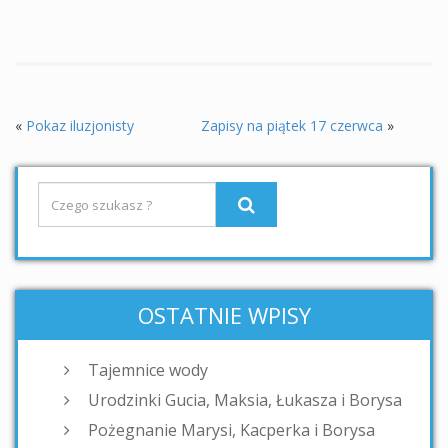
«
Pokaz iluzjonisty
Zapisy na piątek 17 czerwca
»
OSTATNIE WPISY
Tajemnice wody
Urodzinki Gucia, Maksia, Łukasza i Borysa
Pożegnanie Marysi, Kacperka i Borysa