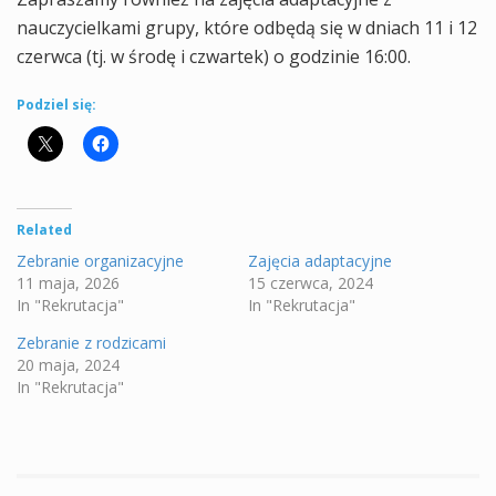
nauczycielkami grupy, które odbędą się w dniach 11 i 12
czerwca (tj. w środę i czwartek) o godzinie 16:00.
Podziel się:
Related
Zebranie organizacyjne
Zajęcia adaptacyjne
11 maja, 2026
15 czerwca, 2024
In "Rekrutacja"
In "Rekrutacja"
Zebranie z rodzicami
20 maja, 2024
In "Rekrutacja"