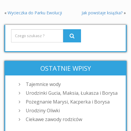
«
Wycieczka do Parku Ewolucji
Jak powstaje książka?
»
OSTATNIE WPISY
Tajemnice wody
Urodzinki Gucia, Maksia, Łukasza i Borysa
Pożegnanie Marysi, Kacperka i Borysa
Urodziny Oliwki
Ciekawe zawody rodziców