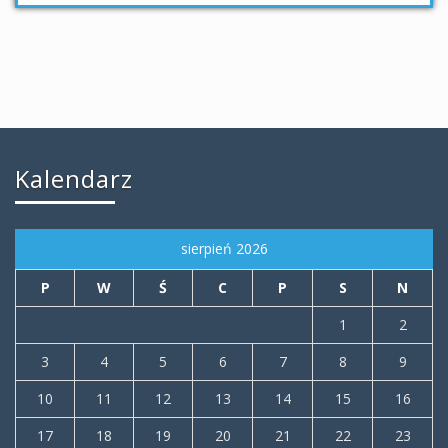
Kalendarz
sierpień 2026
P
W
Ś
C
P
S
N
1
2
3
4
5
6
7
8
9
10
11
12
13
14
15
16
17
18
19
20
21
22
23