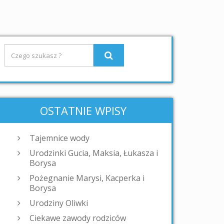
OSTATNIE WPISY
Tajemnice wody
Urodzinki Gucia, Maksia, Łukasza i
Borysa
Pożegnanie Marysi, Kacperka i
Borysa
Urodziny Oliwki
Ciekawe zawody rodziców