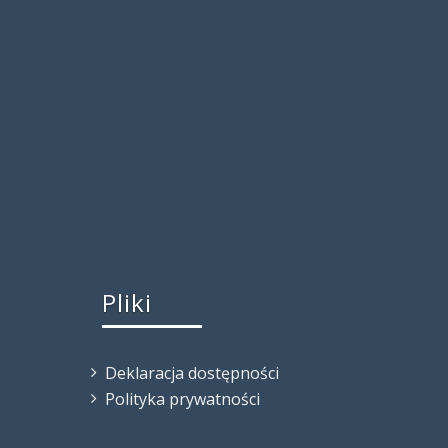
Pliki
Deklaracja dostępności
Polityka prywatności