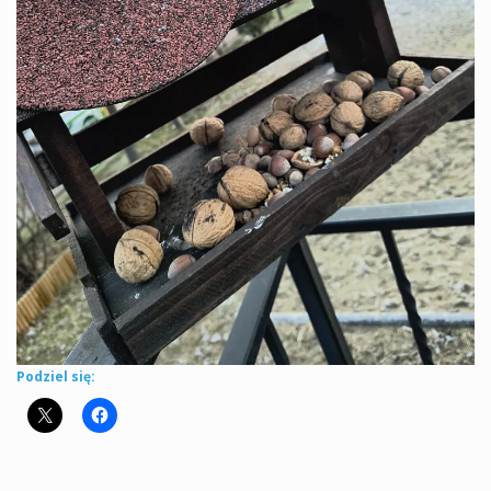
Podziel się: