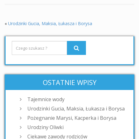
«
Urodzinki Gucia, Maksia, Łukasza i Borysa
OSTATNIE WPISY
Tajemnice wody
Urodzinki Gucia, Maksia, Łukasza i Borysa
Pożegnanie Marysi, Kacperka i Borysa
Urodziny Oliwki
Ciekawe zawody rodziców