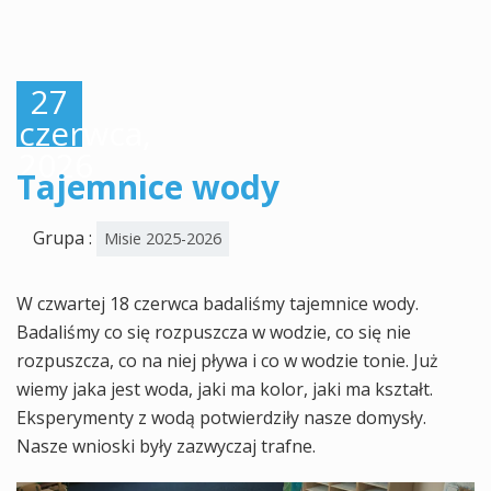
27
czerwca,
2026
Tajemnice wody
Grupa :
Misie 2025-2026
W czwartej 18 czerwca badaliśmy tajemnice wody.
Badaliśmy co się rozpuszcza w wodzie, co się nie
rozpuszcza, co na niej pływa i co w wodzie tonie. Już
wiemy jaka jest woda, jaki ma kolor, jaki ma kształt.
Eksperymenty z wodą potwierdziły nasze domysły.
Nasze wnioski były zazwyczaj trafne.