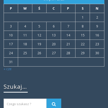
P
W
Ś
C
P
S
N
1
2
3
4
5
6
7
8
9
10
11
12
13
14
15
16
17
18
19
20
21
22
23
24
25
26
27
28
29
30
31
« cze
Szukaj…