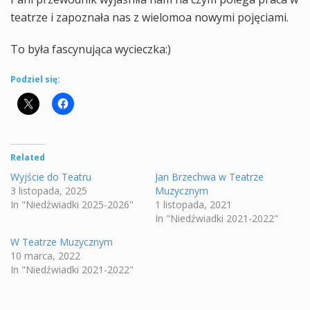
teatrze i zapoznała nas z wielomoa nowymi pojęciami.
To była fascynująca wycieczka:)
Podziel się:
Related
Wyjście do Teatru
Jan Brzechwa w Teatrze
3 listopada, 2025
Muzycznym
In "Niedźwiadki 2025-2026"
1 listopada, 2021
In "Niedźwiadki 2021-2022"
W Teatrze Muzycznym
10 marca, 2022
In "Niedźwiadki 2021-2022"