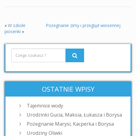
«
W szkole
Pożegnanie zimy i przegląd wiosennej
piosenki
»
OSTATNIE WPISY
Tajemnice wody
Urodzinki Gucia, Maksia, Łukasza i Borysa
Pożegnanie Marysi, Kacperka i Borysa
Urodziny Oliwki