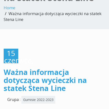
Home
Ważna informacja dotycząca wycieczki na statek
Stena Line
15
czerwca,
2023
Ważna informacja
dotycząca wycieczki na
statek Stena Line
Grupa :
Gumisie 2022-2023