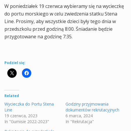
W poniedziałek 19 czerwca wybieramy się na wycieczkę
do portu morskiego w celu zwiedzenia statku Stena
Line. Prosimy, aby wszystkie dzieci były tego dnia w
przedszkolu przed godziną 8:00. Śniadanie będzie
przygotowane na godzinę 7:35.
Podziel się:
Related
Wycieczka do Portu Stena
Godziny przyjmowania
Line️
dokumentów rekrutacyjnych
19 czerwca, 2023
6 marca, 2024
In "Gumisie 2022-2023"
In "Rekrutacja"