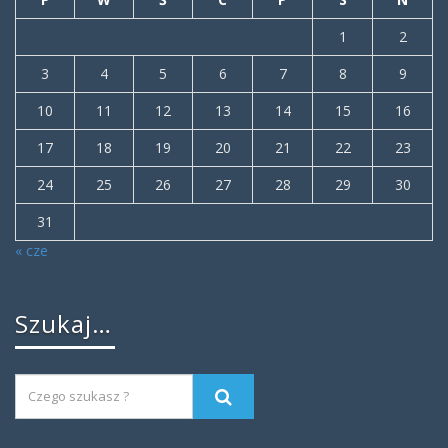
1
2
3
4
5
6
7
8
9
10
11
12
13
14
15
16
17
18
19
20
21
22
23
24
25
26
27
28
29
30
31
« cze
Szukaj…