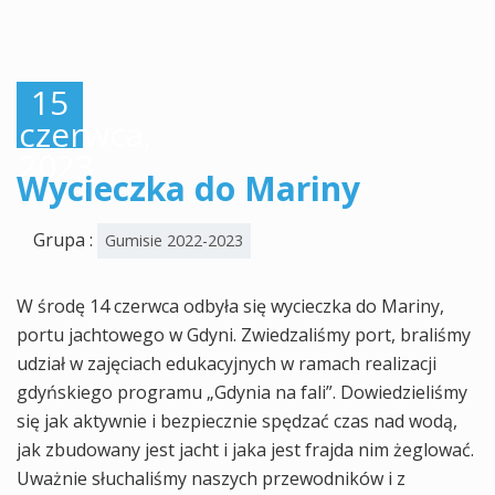
15
czerwca,
2023
Wycieczka do Mariny
Grupa :
Gumisie 2022-2023
W środę 14 czerwca odbyła się wycieczka do Mariny,
portu jachtowego w Gdyni. Zwiedzaliśmy port, braliśmy
udział w zajęciach edukacyjnych w ramach realizacji
gdyńskiego programu „Gdynia na fali”. Dowiedzieliśmy
się jak aktywnie i bezpiecznie spędzać czas nad wodą,
jak zbudowany jest jacht i jaka jest frajda nim żeglować.
Uważnie słuchaliśmy naszych przewodników i z