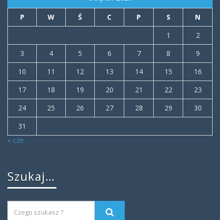
P
W
Ś
C
P
S
N
1
2
3
4
5
6
7
8
9
10
11
12
13
14
15
16
17
18
19
20
21
22
23
24
25
26
27
28
29
30
31
« cze
Szukaj…