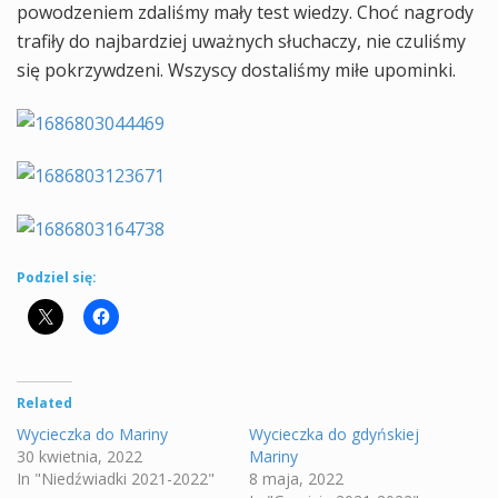
powodzeniem zdaliśmy mały test wiedzy. Choć nagrody
trafiły do najbardziej uważnych słuchaczy, nie czuliśmy
się pokrzywdzeni. Wszyscy dostaliśmy miłe upominki.
Podziel się:
Related
Wycieczka do Mariny
Wycieczka do gdyńskiej
30 kwietnia, 2022
Mariny
In "Niedźwiadki 2021-2022"
8 maja, 2022