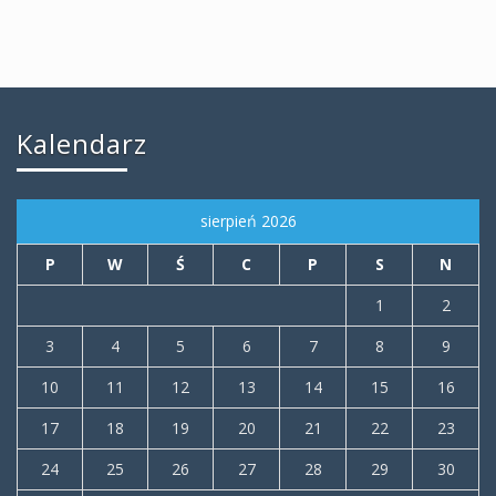
Kalendarz
sierpień 2026
P
W
Ś
C
P
S
N
1
2
3
4
5
6
7
8
9
10
11
12
13
14
15
16
17
18
19
20
21
22
23
24
25
26
27
28
29
30