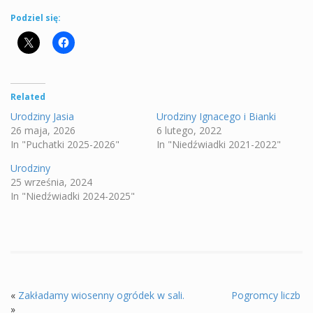
Podziel się:
Related
Urodziny Jasia
Urodziny Ignacego i Bianki
26 maja, 2026
6 lutego, 2022
In "Puchatki 2025-2026"
In "Niedźwiadki 2021-2022"
Urodziny
25 września, 2024
In "Niedźwiadki 2024-2025"
«
Zakładamy wiosenny ogródek w sali.
Pogromcy liczb
»