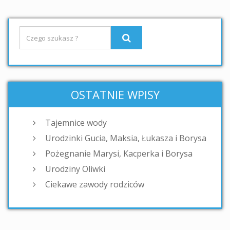
OSTATNIE WPISY
Tajemnice wody
Urodzinki Gucia, Maksia, Łukasza i Borysa
Pożegnanie Marysi, Kacperka i Borysa
Urodziny Oliwki
Ciekawe zawody rodziców