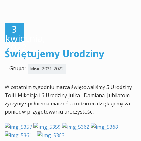
3
kwietnia,
2022
Świętujemy Urodziny
Grupa :
Misie 2021-2022
W ostatnim tygodniu marca świętowaliśmy 5 Urodziny
Toli i Mikołaja i 6 Urodziny Julka i Damiana. Jubilatom
życzymy spełnienia marzeń a rodzicom dziękujemy za
pomoc w przygotowaniu uroczystości.