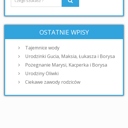
OSTATNIE WPISY
Tajemnice wody
Urodzinki Gucia, Maksia, Łukasza i Borysa
Pożegnanie Marysi, Kacperka i Borysa
Urodziny Oliwki
Ciekawe zawody rodziców