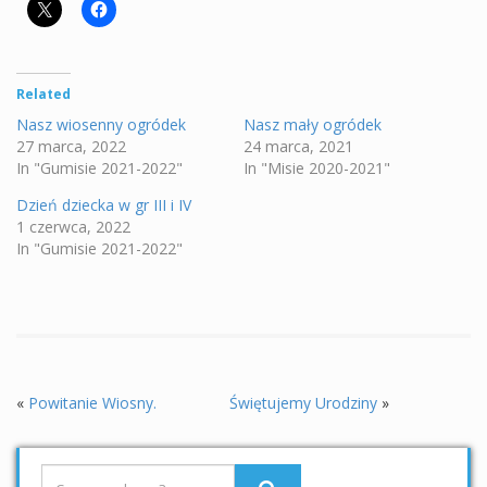
Related
Nasz wiosenny ogródek
Nasz mały ogródek
27 marca, 2022
24 marca, 2021
In "Gumisie 2021-2022"
In "Misie 2020-2021"
Dzień dziecka w gr III i IV
1 czerwca, 2022
In "Gumisie 2021-2022"
«
Powitanie Wiosny.
Świętujemy Urodziny
»