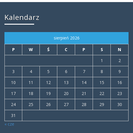
Kalendarz
sierpień 2026
P
W
Ś
C
P
S
N
1
2
3
4
5
6
7
8
9
10
11
12
13
14
15
16
17
18
19
20
21
22
23
24
25
26
27
28
29
30
31
« cze