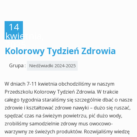
14
kwietnia,
2025
Kolorowy Tydzień Zdrowia
Grupa :
Niedźwiadki 2024-2025
W dniach 7-11 kwietnia obchodziliśmy w naszym
Przedszkolu Kolorowy Tydzień Zdrowia. W trakcie
całego tygodnia staraliśmy się szczególnie dbać o nasze
zdrowie i kształtować zdrowe nawyki – dużo się ruszać,
spędzać czas na świeżym powietrzu, pić dużo wody,
zrobiliśmy samodzielnie zdrowy mus owocowo-
warzywny ze świeżych produktów. Rozwijaliśmy wiedzę