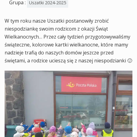
Grupa :
Uszatki 2024-2025
W tym roku nasze Uszatki postanowiły zrobić
niespodziankę swoim rodzicom z okazji Świąt
Wielkanocnych… Przez cały tydzień przygotowywaliśmy
świąteczne, kolorowe kartki wielkanocne, które mamy
nadzieje trafią do naszych domów jeszcze przed
świętami, a rodzice ucieszą się z naszej niespodzianki 🙂