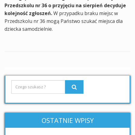
Przedszkolu nr 36 o przyjęciu na sierpień decyduje
kolejność zgłoszeń.
W przypadku braku miejsc w
Przedszkolu nr 36 mogą Państwo szukać miejsca dla
dziecka samodzielnie.
OSTATNIE WPISY