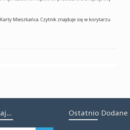
Karty Mieszkańca. Czytnik znajduje się w korytarzu
kaj…
Ostatnio Dodane