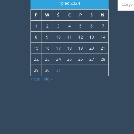
lipiec 2024
P
W
Ś
C
P
S
N
1
2
3
4
5
6
7
8
9
10
11
12
13
14
15
16
17
18
19
20
21
22
23
24
25
26
27
28
29
30
31
« cze
sie »