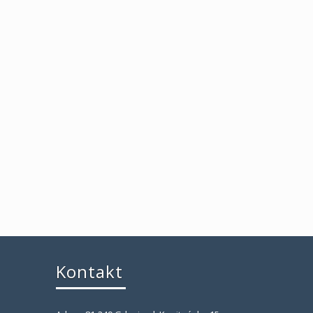
Kontakt