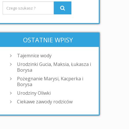
OSTATNIE WPISY
Tajemnice wody
Urodzinki Gucia, Maksia, Łukasza i
Borysa
Pożegnanie Marysi, Kacperka i
Borysa
Urodziny Oliwki
Ciekawe zawody rodziców