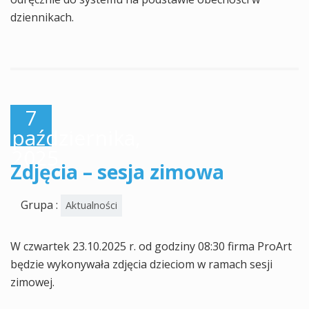
dziennikach.
7
października,
2025
Zdjęcia – sesja zimowa
Grupa :
Aktualności
W czwartek 23.10.2025 r. od godziny 08:30 firma ProArt
będzie wykonywała zdjęcia dzieciom w ramach sesji
zimowej.