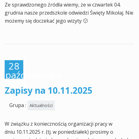
Ze sprawdzonego źródła wiemy, że w czwartek 04.
grudnia nasze przedszkole odwiedzi Święty Mikołaj. Nie
możemy się doczekać jego wizyty 🙂
28
października,
2025
Zapisy na 10.11.2025
Grupa :
Aktualności
W związku z koniecznością organizacji pracy w
dniu 10.11.2025 r. (tj. w poniedziałek) prosimy o