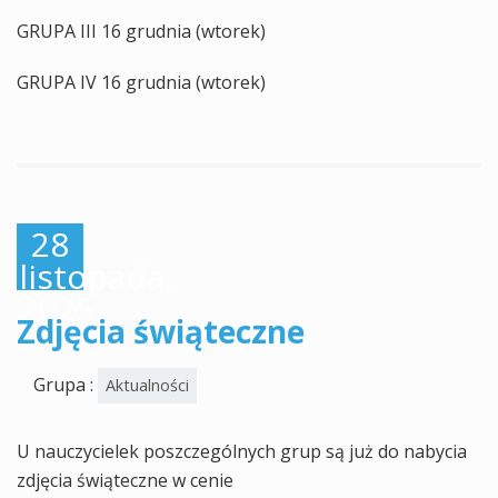
GRUPA III 16 grudnia (wtorek)
GRUPA IV 16 grudnia (wtorek)
28
listopada,
2025
Zdjęcia świąteczne
Grupa :
Aktualności
U nauczycielek poszczególnych grup są już do nabycia
zdjęcia świąteczne w cenie