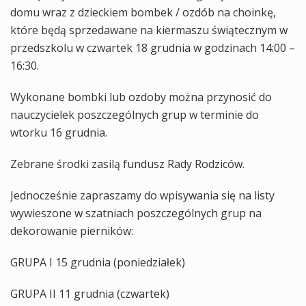
domu wraz z dzieckiem bombek / ozdób na choinkę,
które będą sprzedawane na kiermaszu świątecznym w
przedszkolu w czwartek 18 grudnia w godzinach 14:00 –
16:30.
Wykonane bombki lub ozdoby można przynosić do
nauczycielek poszczególnych grup w terminie do
wtorku 16 grudnia.
Zebrane środki zasilą fundusz Rady Rodziców.
Jednocześnie zapraszamy do wpisywania się na listy
wywieszone w szatniach poszczególnych grup na
dekorowanie pierników:
GRUPA I 15 grudnia (poniedziałek)
GRUPA II 11 grudnia (czwartek)