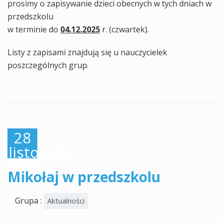
prosimy o zapisywanie dzieci obecnych w tych dniach w
przedszkolu
w terminie do
04.12.2025
r. (czwartek).
Listy z zapisami znajdują się u nauczycielek
poszczególnych grup.
28
listopada,
2025
Mikołaj w przedszkolu
Grupa :
Aktualności