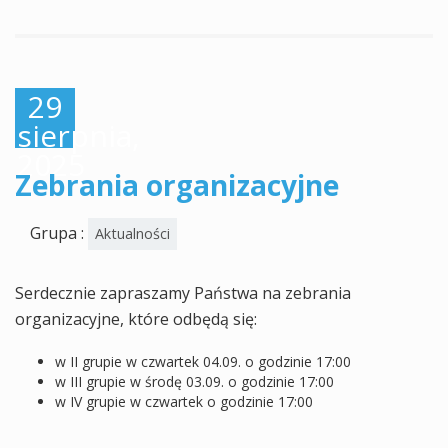
29
sierpnia,
2025
Zebrania organizacyjne
Grupa :
Aktualności
Serdecznie zapraszamy Państwa na zebrania
organizacyjne, które odbędą się:
w II grupie w czwartek 04.09. o godzinie 17:00
w III grupie w środę 03.09. o godzinie 17:00
w IV grupie w czwartek o godzinie 17:00