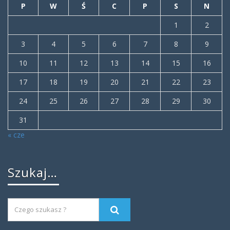
P
W
Ś
C
P
S
N
1
2
3
4
5
6
7
8
9
10
11
12
13
14
15
16
17
18
19
20
21
22
23
24
25
26
27
28
29
30
31
« cze
Szukaj…