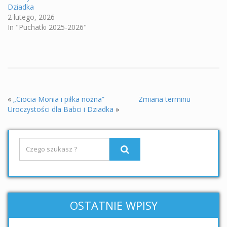
Dziadka
2 lutego, 2026
In "Puchatki 2025-2026"
«
„Ciocia Monia i piłka nożna”
Zmiana terminu
Uroczystości dla Babci i Dziadka
»
OSTATNIE WPISY