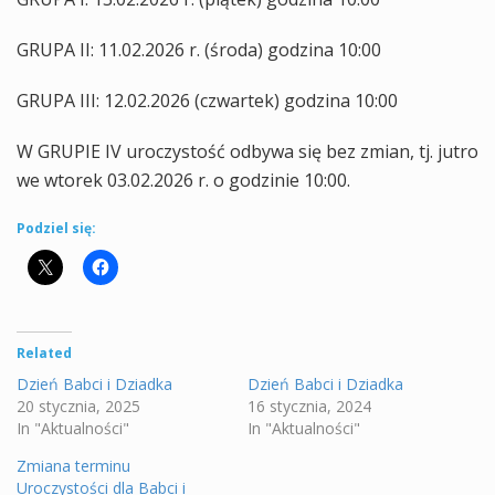
GRUPA II: 11.02.2026 r. (środa) godzina 10:00
GRUPA III: 12.02.2026 (czwartek) godzina 10:00
W GRUPIE IV uroczystość odbywa się bez zmian, tj. jutro
we wtorek 03.02.2026 r. o godzinie 10:00.
Podziel się:
Related
Dzień Babci i Dziadka
Dzień Babci i Dziadka
20 stycznia, 2025
16 stycznia, 2024
In "Aktualności"
In "Aktualności"
Zmiana terminu
Uroczystości dla Babci i