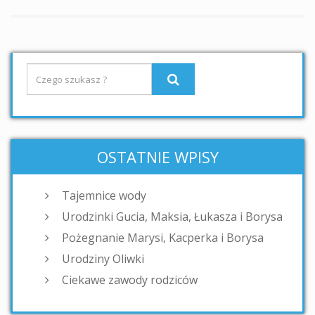
OSTATNIE WPISY
Tajemnice wody
Urodzinki Gucia, Maksia, Łukasza i Borysa
Pożegnanie Marysi, Kacperka i Borysa
Urodziny Oliwki
Ciekawe zawody rodziców