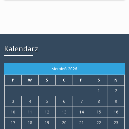
Kalendarz
sierpień 2026
P
W
Ś
C
P
S
N
1
2
3
4
5
6
7
8
9
10
11
12
13
14
15
16
17
18
19
20
21
22
23