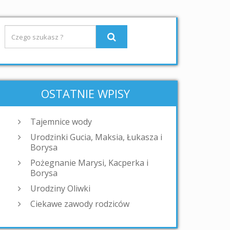
OSTATNIE WPISY
Tajemnice wody
Urodzinki Gucia, Maksia, Łukasza i
Borysa
Pożegnanie Marysi, Kacperka i
Borysa
Urodziny Oliwki
Ciekawe zawody rodziców