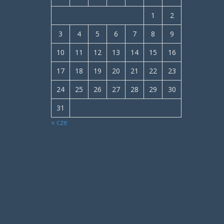
1
2
3
4
5
6
7
8
9
10
11
12
13
14
15
16
17
18
19
20
21
22
23
24
25
26
27
28
29
30
31
« cze