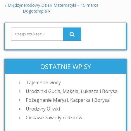
«
Międzynarodowy Dzień Matematyki – 15 marca
Dogoterapia
»
OSTATNIE WPISY
Tajemnice wody
Urodzinki Gucia, Maksia, Łukasza i Borysa
Pożegnanie Marysi, Kacperka i Borysa
Urodziny Oliwki
Ciekawe zawody rodziców