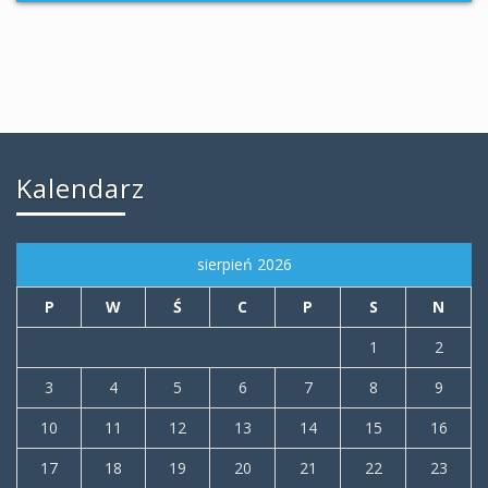
Kalendarz
sierpień 2026
P
W
Ś
C
P
S
N
1
2
3
4
5
6
7
8
9
10
11
12
13
14
15
16
17
18
19
20
21
22
23