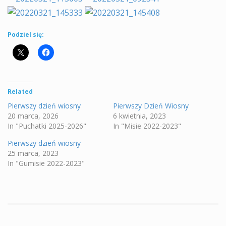
Podziel się:
Related
Pierwszy dzień wiosny
Pierwszy Dzień Wiosny
20 marca, 2026
6 kwietnia, 2023
In "Puchatki 2025-2026"
In "Misie 2022-2023"
Pierwszy dzień wiosny
25 marca, 2023
In "Gumisie 2022-2023"