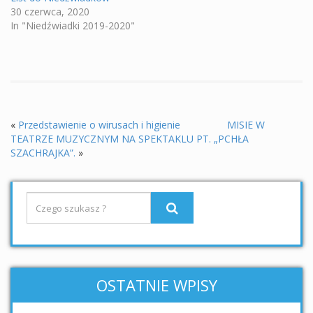
30 czerwca, 2020
In "Niedźwiadki 2019-2020"
«
Przedstawienie o wirusach i higienie
MISIE W
TEATRZE MUZYCZNYM NA SPEKTAKLU PT. „PCHŁA
SZACHRAJKA”.
»
OSTATNIE WPISY