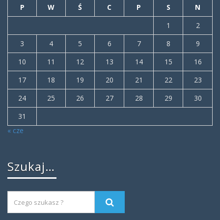
P
W
Ś
C
P
S
N
1
2
3
4
5
6
7
8
9
10
11
12
13
14
15
16
17
18
19
20
21
22
23
24
25
26
27
28
29
30
31
« cze
Szukaj…