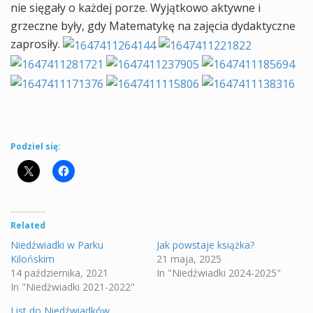
nie sięgały o każdej porze. Wyjątkowo aktywne i
grzeczne były, gdy Matematykę na zajęcia dydaktyczne
zaprosiły.
Podziel się:
Related
Niedźwiadki w Parku
Jak powstaje książka?
Kilońskim
21 maja, 2025
14 października, 2021
In "Niedźwiadki 2024-2025"
In "Niedźwiadki 2021-2022"
List do Niedźwiadków