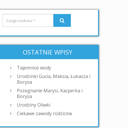
OSTATNIE WPISY
Tajemnice wody
Urodzinki Gucia, Maksia, Łukasza i
Borysa
Pożegnanie Marysi, Kacperka i
Borysa
Urodziny Oliwki
Ciekawe zawody rodziców