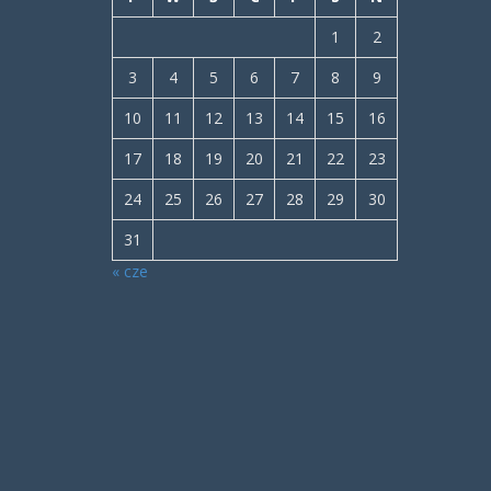
1
2
3
4
5
6
7
8
9
10
11
12
13
14
15
16
17
18
19
20
21
22
23
24
25
26
27
28
29
30
31
« cze