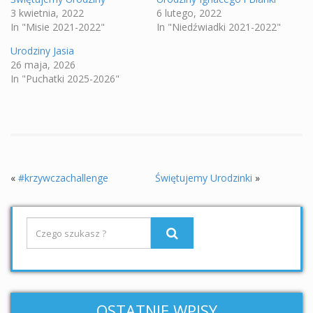
3 kwietnia, 2022
6 lutego, 2022
In "Misie 2021-2022"
In "Niedźwiadki 2021-2022"
Urodziny Jasia
26 maja, 2026
In "Puchatki 2025-2026"
«
#krzywczachallenge
Świętujemy Urodzinki
»
OSTATNIE WPISY