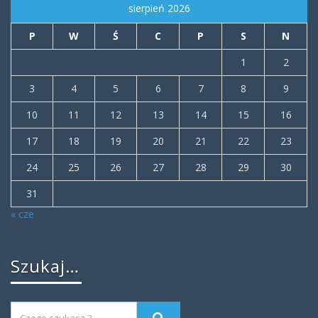
sierpień 2026
P
W
Ś
C
P
S
N
1
2
3
4
5
6
7
8
9
10
11
12
13
14
15
16
17
18
19
20
21
22
23
24
25
26
27
28
29
30
31
« cze
Szukaj…