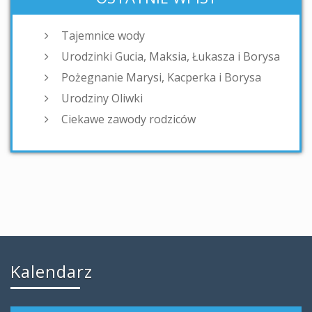
Tajemnice wody
Urodzinki Gucia, Maksia, Łukasza i Borysa
Pożegnanie Marysi, Kacperka i Borysa
Urodziny Oliwki
Ciekawe zawody rodziców
Kalendarz