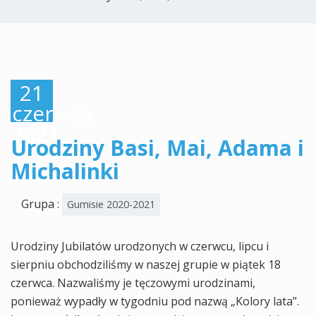
21
czerwca,
2021
Urodziny Basi, Mai, Adama i
Michalinki
Grupa :
Gumisie 2020-2021
Urodziny Jubilatów urodzonych w czerwcu, lipcu i
sierpniu obchodziliśmy w naszej grupie w piątek 18
czerwca. Nazwaliśmy je tęczowymi urodzinami,
ponieważ wypadły w tygodniu pod nazwą „Kolory lata”.