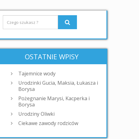
OSTATNIE WPISY
Tajemnice wody
Urodzinki Gucia, Maksia, Łukasza i
Borysa
Pożegnanie Marysi, Kacperka i
Borysa
Urodziny Oliwki
Ciekawe zawody rodziców