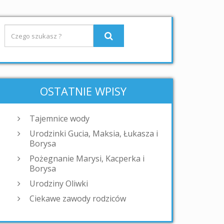
OSTATNIE WPISY
Tajemnice wody
Urodzinki Gucia, Maksia, Łukasza i
Borysa
Pożegnanie Marysi, Kacperka i
Borysa
Urodziny Oliwki
Ciekawe zawody rodziców