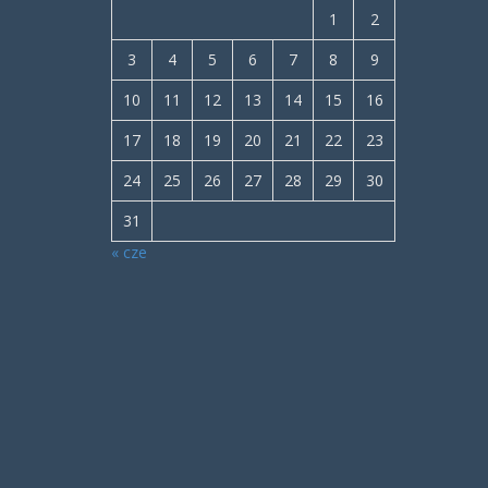
1
2
3
4
5
6
7
8
9
10
11
12
13
14
15
16
17
18
19
20
21
22
23
24
25
26
27
28
29
30
31
« cze