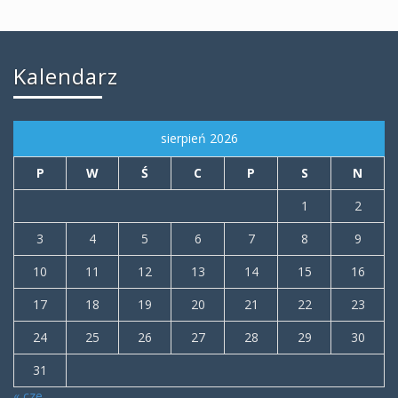
Kalendarz
sierpień 2026
P
W
Ś
C
P
S
N
1
2
3
4
5
6
7
8
9
10
11
12
13
14
15
16
17
18
19
20
21
22
23
24
25
26
27
28
29
30
31
« cze