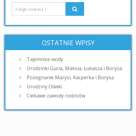
OSTATNIE WPISY
Tajemnice wody
Urodzinki Gucia, Maksia, Łukasza i Borysa
Pożegnanie Marysi, Kacperka i Borysa
Urodziny Oliwki
Ciekawe zawody rodziców