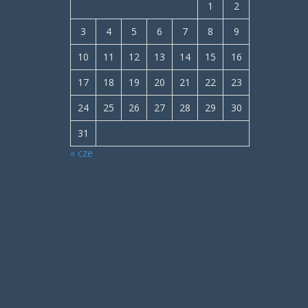
1
2
3
4
5
6
7
8
9
10
11
12
13
14
15
16
17
18
19
20
21
22
23
24
25
26
27
28
29
30
31
« cze