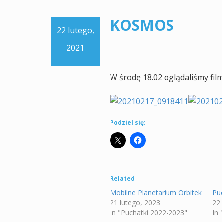
KOSMOS
22 lutego,
2021
W środę 18.02 oglądaliśmy fil
Podziel się:
Related
Mobilne Planetarium Orbitek
Pu
21 lutego, 2023
22
In "Puchatki 2022-2023"
In