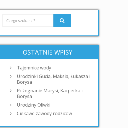
OSTATNIE WPISY
Tajemnice wody
Urodzinki Gucia, Maksia, Łukasza i
Borysa
Pożegnanie Marysi, Kacperka i
Borysa
Urodziny Oliwki
Ciekawe zawody rodziców