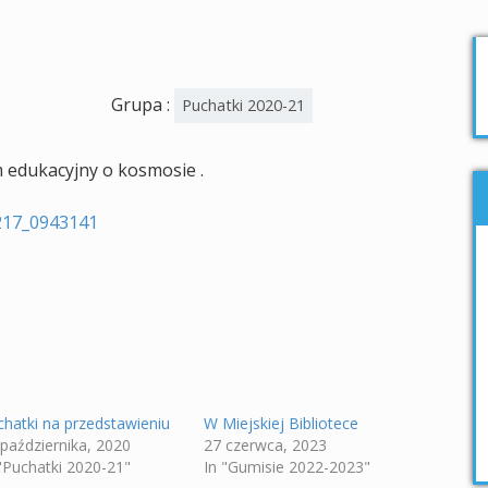
Grupa :
Puchatki 2020-21
m edukacyjny o kosmosie .
chatki na przedstawieniu
W Miejskiej Bibliotece
 października, 2020
27 czerwca, 2023
 "Puchatki 2020-21"
In "Gumisie 2022-2023"