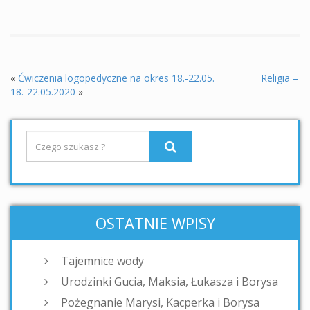
«
Ćwiczenia logopedyczne na okres 18.-22.05.
Religia –
18.-22.05.2020
»
OSTATNIE WPISY
Tajemnice wody
Urodzinki Gucia, Maksia, Łukasza i Borysa
Pożegnanie Marysi, Kacperka i Borysa