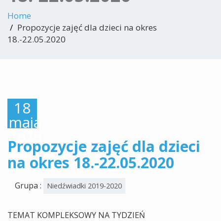
Home
Propozycje zajęć dla dzieci na okres
18.-22.05.2020
18
maja,
2020
Propozycje zajęć dla dzieci
na okres 18.-22.05.2020
Grupa :
Niedźwiadki 2019-2020
TEMAT KOMPLEKSOWY NA TYDZIEŃ