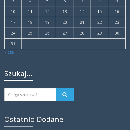
3
4
5
6
7
8
9
10
11
12
13
14
15
16
17
18
19
20
21
22
23
24
25
26
27
28
29
30
31
« cze
Szukaj…
Ostatnio Dodane