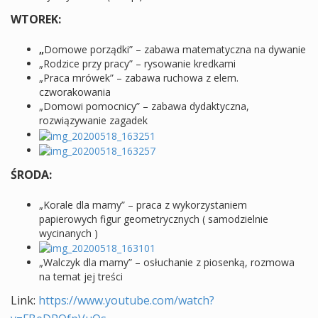
WTOREK:
„
Domowe porządki” – zabawa matematyczna na dywanie
„Rodzice przy pracy” – rysowanie kredkami
„Praca mrówek” – zabawa ruchowa z elem.
czworakowania
„Domowi pomocnicy” – zabawa dydaktyczna,
rozwiązywanie zagadek
ŚRODA:
„Korale dla mamy” – praca z wykorzystaniem
papierowych figur geometrycznych ( samodzielnie
wycinanych )
„Walczyk dla mamy” – osłuchanie z piosenką, rozmowa
na temat jej treści
Link:
https://www.youtube.com/watch?