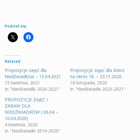
Podziel się:
Related
Propozycje zajęć dla
Propozycje zajęć dla dzieci
Niedźwiadków – 15.04.2021
na okres 18. – 23.11.2020
15 kwietnia, 2021
18 listopada, 2020
In "Niedźwiadki 2020-2021"
In "Niedźwiadki 2020-2021"
PROPOZYCJE ZAJĘĆ I
ZABAW DLA
NIEDŹWIADKÓW ( 06.04 –
10.04.2020)
4 kwietnia, 2020
In "Niedźwiadki 2019-2020"