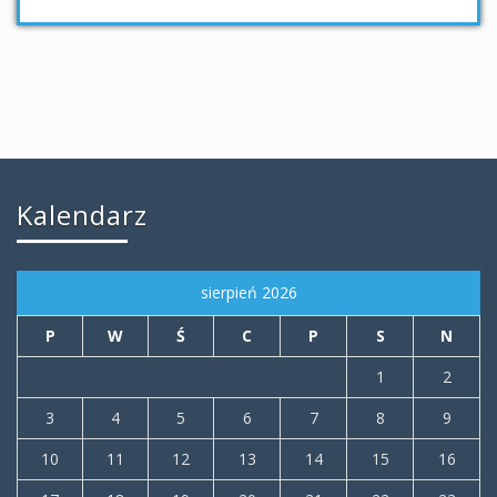
Kalendarz
sierpień 2026
P
W
Ś
C
P
S
N
1
2
3
4
5
6
7
8
9
10
11
12
13
14
15
16