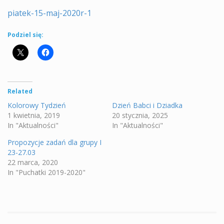
piatek-15-maj-2020r-1
Podziel się:
Related
Kolorowy Tydzień
Dzień Babci i Dziadka
1 kwietnia, 2019
20 stycznia, 2025
In "Aktualności"
In "Aktualności"
Propozycje zadań dla grupy I
23-27.03
22 marca, 2020
In "Puchatki 2019-2020"