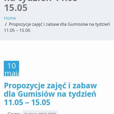
15.05
Home
Propozycje zajęć i zabaw dla Gumisiów na tydzień
11.05 – 15.05
10
maja,
2020
Propozycje zajęć i zabaw
dla Gumisiów na tydzień
11.05 – 15.05