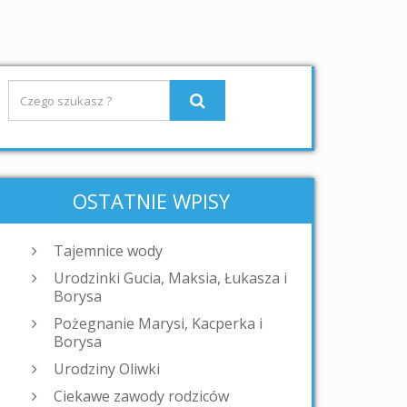
OSTATNIE WPISY
Tajemnice wody
Urodzinki Gucia, Maksia, Łukasza i
Borysa
Pożegnanie Marysi, Kacperka i
Borysa
Urodziny Oliwki
Ciekawe zawody rodziców